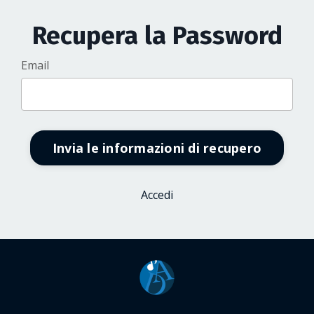
Recupera la Password
Email
Invia le informazioni di recupero
Accedi