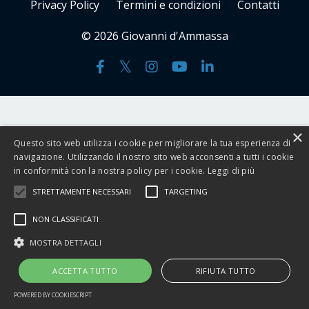
Privacy Policy
Termini e condizioni
Contatti
© 2026
Giovanni d'Ammassa
×
Questo sito web utilizza i cookie per migliorare la tua esperienza di
navigazione. Utilizzando il nostro sito web acconsenti a tutti i cookie
in conformità con la nostra policy per i cookie.
Leggi di più
STRETTAMENTE NECESSARI
TARGETING
NON CLASSIFICATI
MOSTRA DETTAGLI
ACCETTA TUTTO
RIFIUTA TUTTO
POWERED BY COOKIESCRIPT